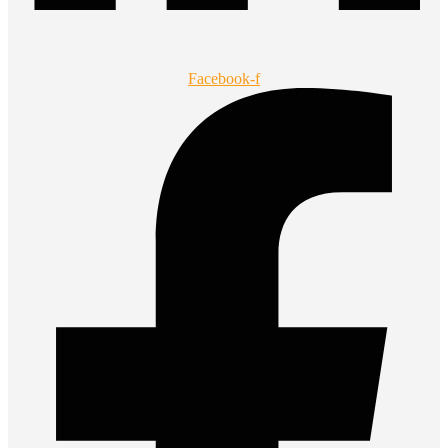
Facebook-f