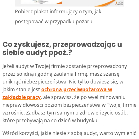
Pobierz plakat informujący o tym, jak
postępować w przypadku pożaru
Co zyskujesz, przeprowadzając u
siebie audyt ppoż.?
Jeżeli audyt w Twojej firmie zostanie przeprowadzony
przez solidną i godną zaufania firmę, masz szansę
uniknąć niebezpieczeństwa. Nie tylko dowiesz się, w
jakim stanie jest
ochrona przeciwpożarowa w
zakładzie pracy
, ale sprawisz, że po wyeliminowaniu
nieprawidłowości poziom bezpieczeństwa w Twojej firmie
wzrośnie. Zadbasz tym samym o zdrowie i życie osób,
które przebywają na co dzień w budynku.
Wśród korzyści, jakie niesie z sobą audyt, warto wymienić