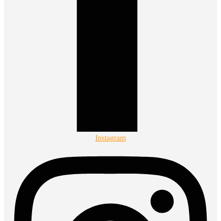
Instagram