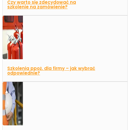
Czy warto się zdecydować na
szkolenie na zamówienie?
Szkolenia ppoż. dla firmy – jak wybrać
odpowiednie?