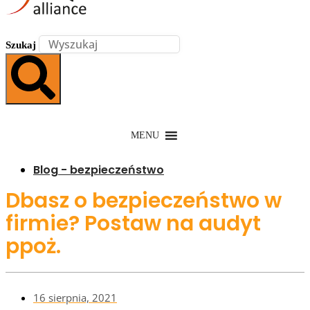
Szukaj
MENU
Blog - bezpieczeństwo
Dbasz o bezpieczeństwo w
firmie? Postaw na audyt
ppoż.
16 sierpnia, 2021