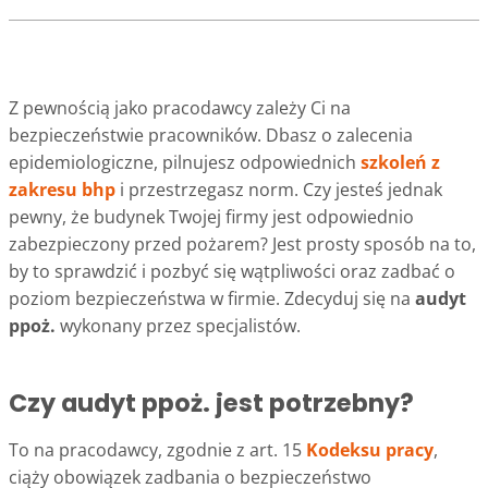
Z pewnością jako pracodawcy zależy Ci na
bezpieczeństwie pracowników. Dbasz o zalecenia
epidemiologiczne, pilnujesz odpowiednich
szkoleń z
zakresu bhp
i przestrzegasz norm. Czy jesteś jednak
pewny, że budynek Twojej firmy jest odpowiednio
zabezpieczony przed pożarem? Jest prosty sposób na to,
by to sprawdzić i pozbyć się wątpliwości oraz zadbać o
poziom bezpieczeństwa w firmie. Zdecyduj się na
audyt
ppoż.
wykonany przez specjalistów.
Czy audyt ppoż. jest potrzebny?
To na pracodawcy, zgodnie z art. 15
Kodeksu pracy
,
ciąży obowiązek zadbania o bezpieczeństwo