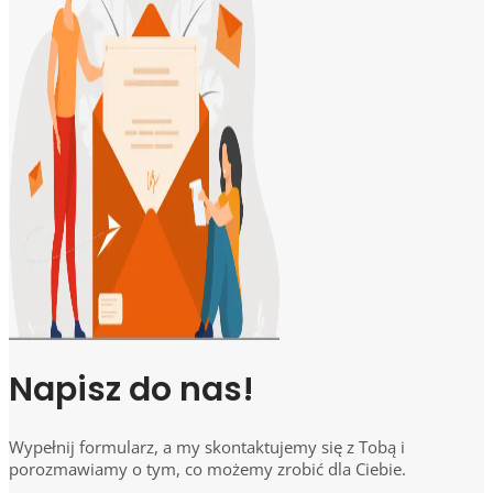
Napisz do nas!
Wypełnij formularz, a my skontaktujemy się z Tobą i
porozmawiamy o tym, co możemy zrobić dla Ciebie.