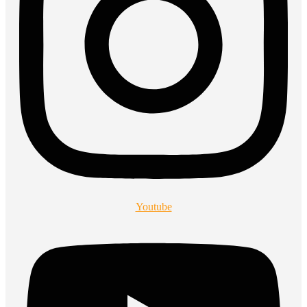
Youtube