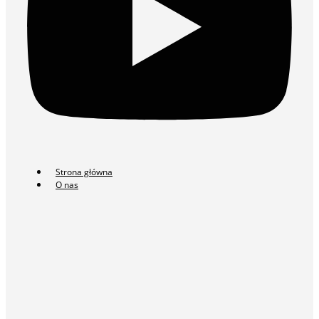
Strona główna
O nas