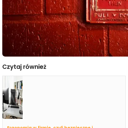
Czytaj również
Ergonomia w firmie, czyli bezpieczne i