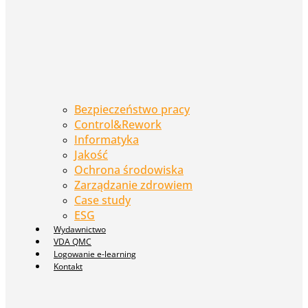
Bezpieczeństwo pracy
Control&Rework
Informatyka
Jakość
Ochrona środowiska
Zarządzanie zdrowiem
Case study
ESG
Wydawnictwo
VDA QMC
Logowanie e-learning
Kontakt