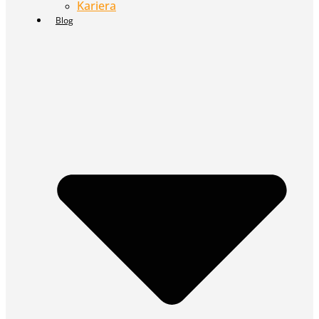
Kariera
Blog