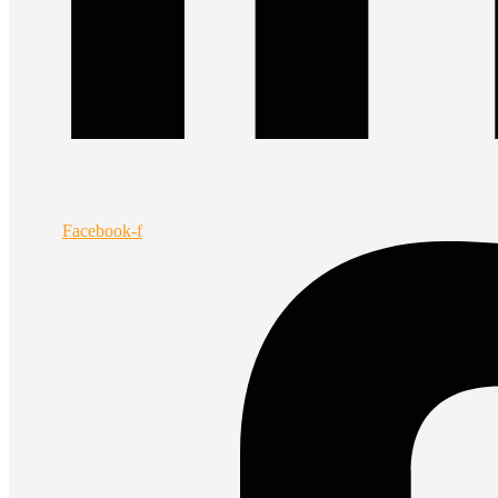
Facebook-f