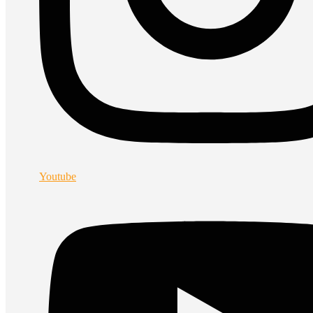
Youtube