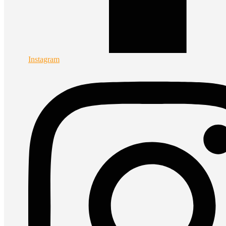
Instagram