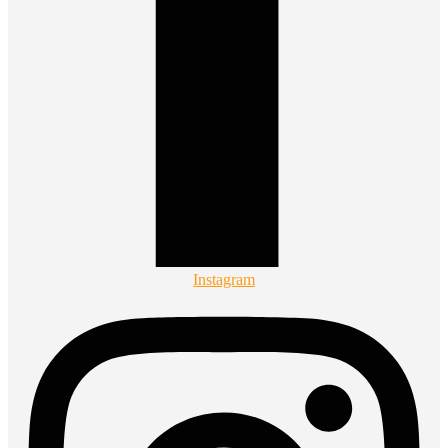
Instagram