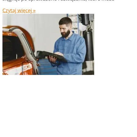
Czytaj więcej »