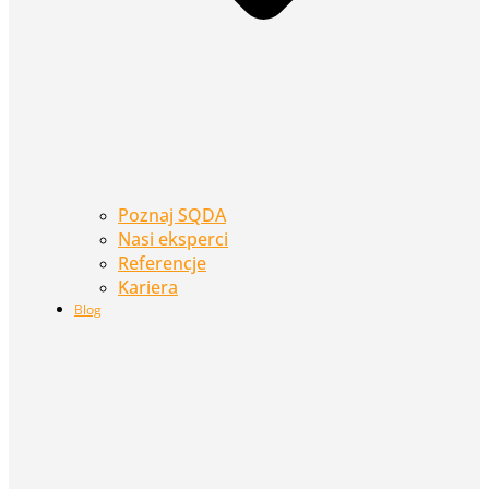
Poznaj SQDA
Nasi eksperci
Referencje
Kariera
Blog