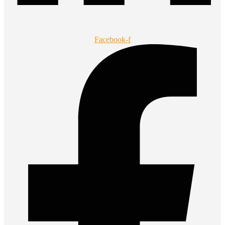
Facebook-f