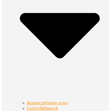
Bezpieczeństwo pracy
Control&Rework