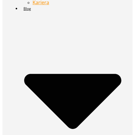
Kariera
Blog