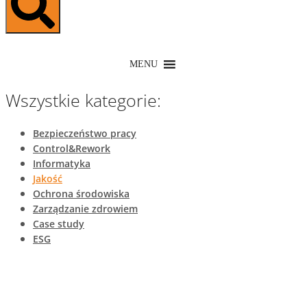
MENU
Wszystkie kategorie:
Bezpieczeństwo pracy
Control&Rework
Informatyka
Jakość
Ochrona środowiska
Zarządzanie zdrowiem
Case study
ESG