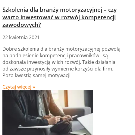
Szkolenia dla branży motoryzacyjnej – czy
warto inwestować w rozwój kompetencji
zawodowych?
22 kwietnia 2021
Dobre szkolenia dla branży motoryzacyjnej pozwolą
na podniesienie kompetencji pracowników i są
doskonałą inwestycją w ich rozwój. Takie działania
od zawsze przynosiły wymierne korzyści dla firm.
Poza kwestią samej motywacji
Czytaj więcej »