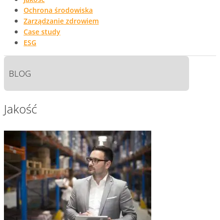
Ochrona środowiska
Zarządzanie zdrowiem
Case study
ESG
BLOG
Jakość