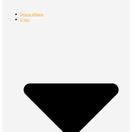
Strona główna
O nas