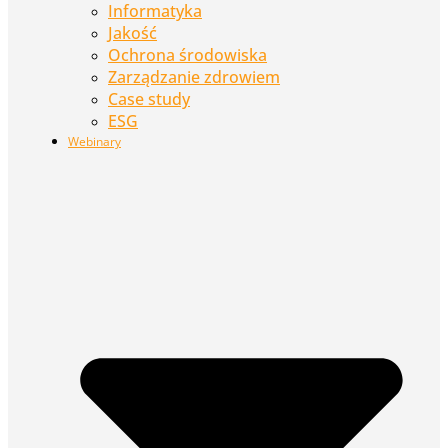
Informatyka
Jakość
Ochrona środowiska
Zarządzanie zdrowiem
Case study
ESG
Webinary