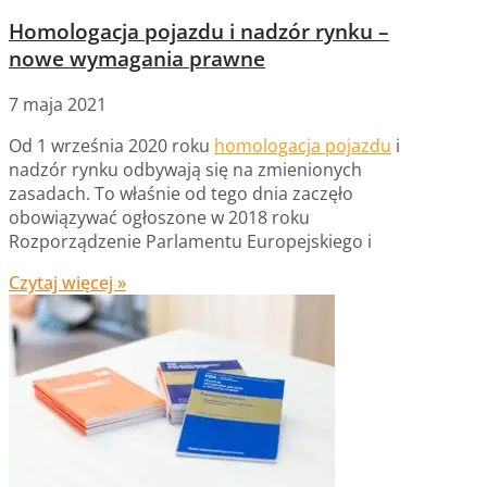
Homologacja pojazdu i nadzór rynku –
nowe wymagania prawne
7 maja 2021
Od 1 września 2020 roku
homologacja pojazdu
i
nadzór rynku odbywają się na zmienionych
zasadach. To właśnie od tego dnia zaczęło
obowiązywać ogłoszone w 2018 roku
Rozporządzenie Parlamentu Europejskiego i
Czytaj więcej »