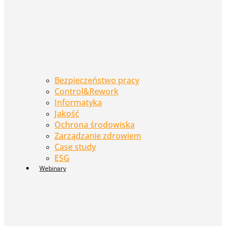
Bezpieczeństwo pracy
Control&Rework
Informatyka
Jakość
Ochrona środowiska
Zarządzanie zdrowiem
Case study
ESG
Webinary