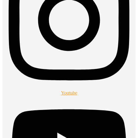
Youtube