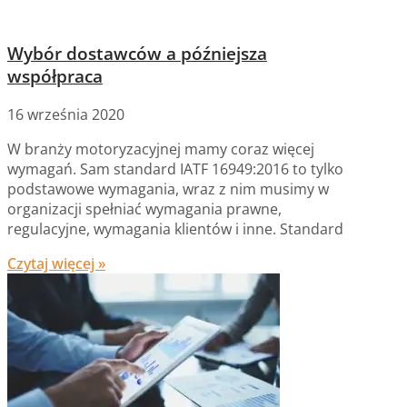
Wybór dostawców a późniejsza
współpraca
16 września 2020
W branży motoryzacyjnej mamy coraz więcej
wymagań. Sam standard IATF 16949:2016 to tylko
podstawowe wymagania, wraz z nim musimy w
organizacji spełniać wymagania prawne,
regulacyjne, wymagania klientów i inne. Standard
Czytaj więcej »