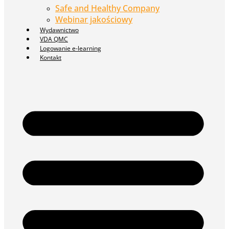
Safe and Healthy Company
Webinar jakościowy
Wydawnictwo
VDA QMC
Logowanie e-learning
Kontakt