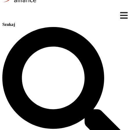
Szukaj