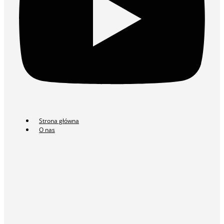
Strona główna
O nas