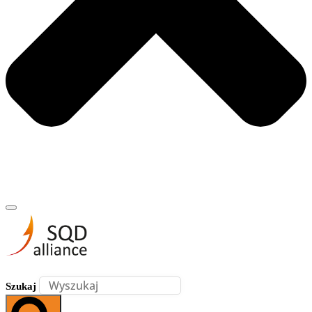
Szukaj