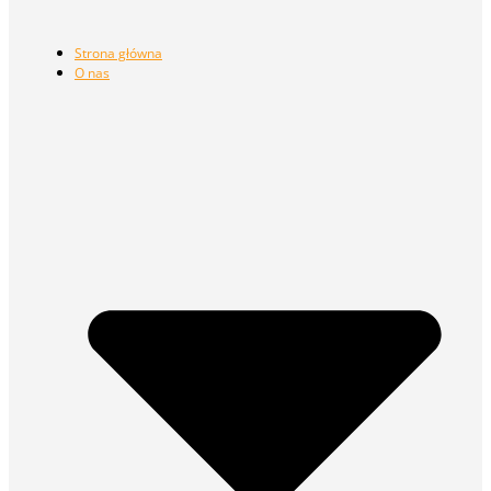
Strona główna
O nas