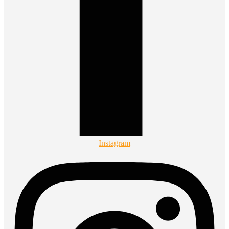
Instagram