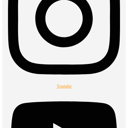
Youtube