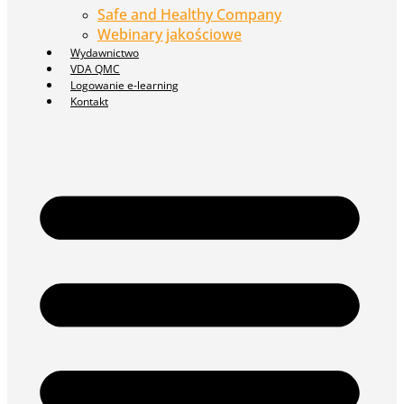
Safe and Healthy Company
Webinary jakościowe
Wydawnictwo
VDA QMC
Logowanie e-learning
Kontakt