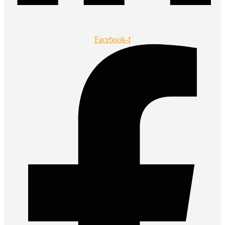
Facebook-f