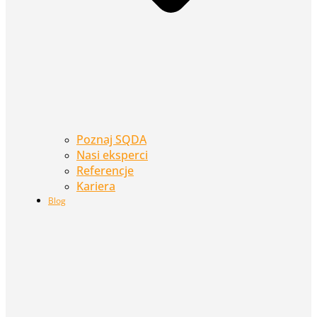
Poznaj SQDA
Nasi eksperci
Referencje
Kariera
Blog