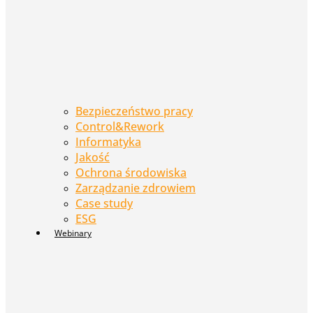
Bezpieczeństwo pracy
Control&Rework
Informatyka
Jakość
Ochrona środowiska
Zarządzanie zdrowiem
Case study
ESG
Webinary