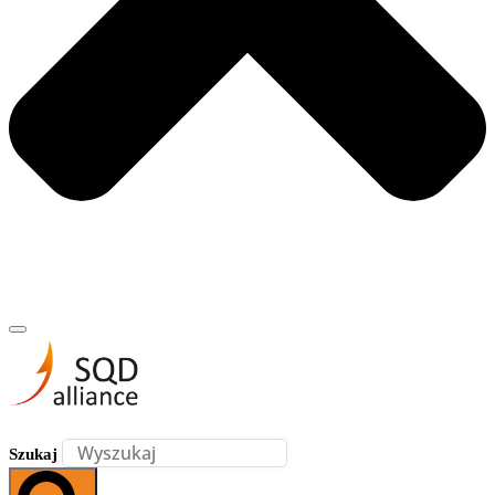
Szukaj