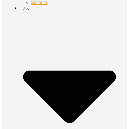
Kariera
Blog