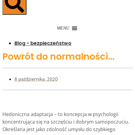
MENU
Blog - bezpieczeństwo
Powrót do normalności…
8 października, 2020
Hedoniczna adaptacja – to koncepcja w psychologii
koncentrująca się na szczęściu i dobrym samopoczuciu.
Określana jest jako zdolność umysłu do szybkiego