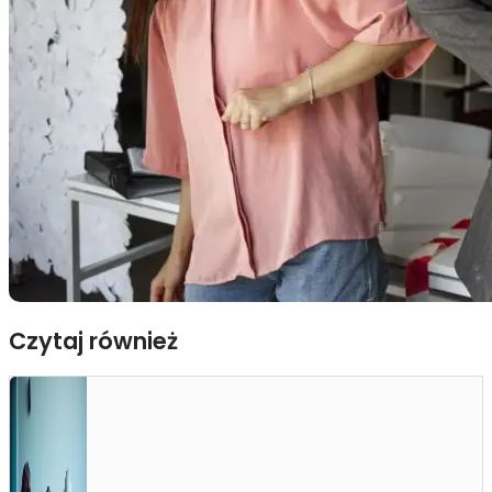
Czytaj również