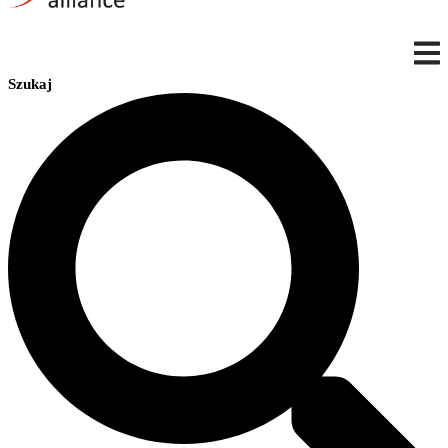
Szukaj