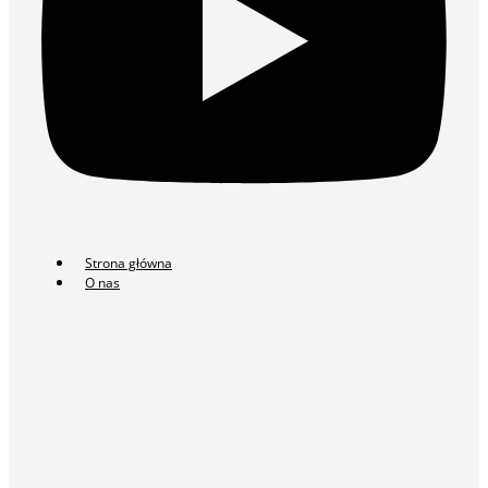
Strona główna
O nas