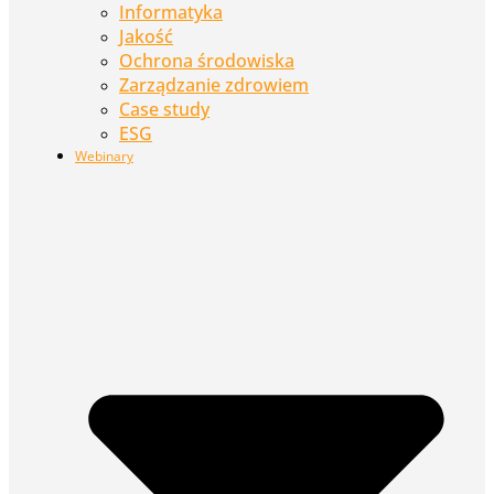
Informatyka
Jakość
Ochrona środowiska
Zarządzanie zdrowiem
Case study
ESG
Webinary