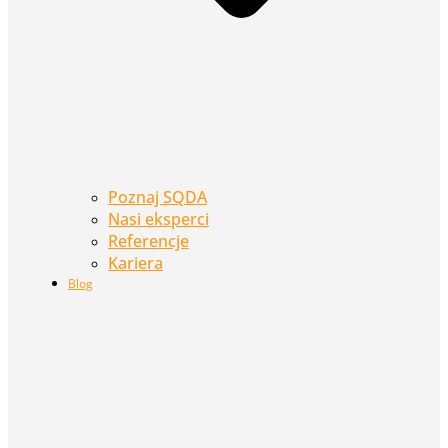
Poznaj SQDA
Nasi eksperci
Referencje
Kariera
Blog