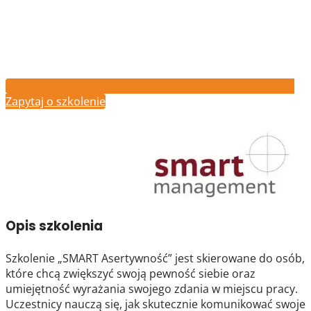
Zapytaj o szkolenie
Opis szkolenia
Szkolenie „SMART Asertywność” jest skierowane do osób,
które chcą zwiększyć swoją pewność siebie oraz
umiejętność wyrażania swojego zdania w miejscu pracy.
Uczestnicy nauczą się, jak skutecznie komunikować swoje