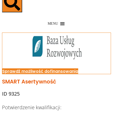
MENU
Sprawdź możliwość dofinansowania
SMART Asertywność
ID 9325
Potwierdzenie kwalifikacji: