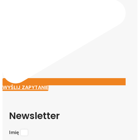
WYŚLIJ ZAPYTANIE
Newsletter
Imię