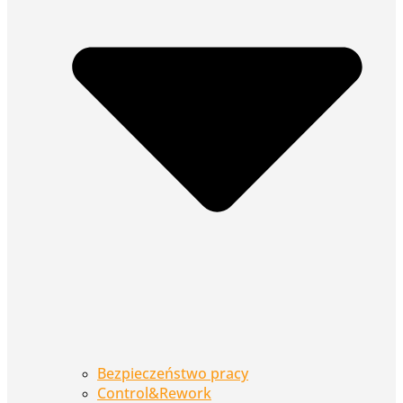
Bezpieczeństwo pracy
Control&Rework