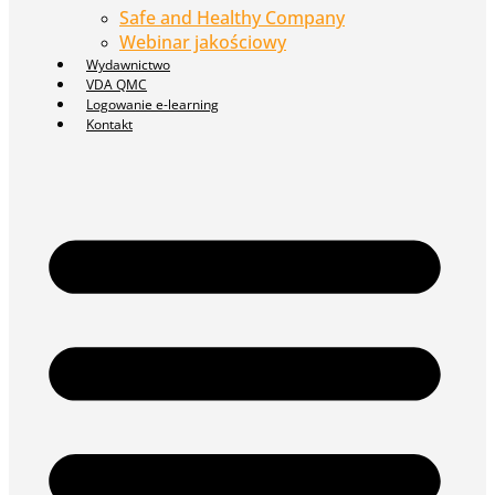
Safe and Healthy Company
Webinar jakościowy
Wydawnictwo
VDA QMC
Logowanie e-learning
Kontakt