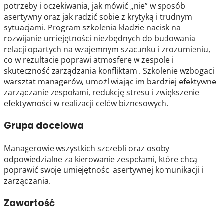
potrzeby i oczekiwania, jak mówić „nie” w sposób
asertywny oraz jak radzić sobie z krytyką i trudnymi
sytuacjami. Program szkolenia kładzie nacisk na
rozwijanie umiejętności niezbędnych do budowania
relacji opartych na wzajemnym szacunku i zrozumieniu,
co w rezultacie poprawi atmosferę w zespole i
skuteczność zarządzania konfliktami. Szkolenie wzbogaci
warsztat managerów, umożliwiając im bardziej efektywne
zarządzanie zespołami, redukcję stresu i zwiększenie
efektywności w realizacji celów biznesowych.
Grupa docelowa
Managerowie wszystkich szczebli oraz osoby
odpowiedzialne za kierowanie zespołami, które chcą
poprawić swoje umiejętności asertywnej komunikacji i
zarządzania.
Zawartość