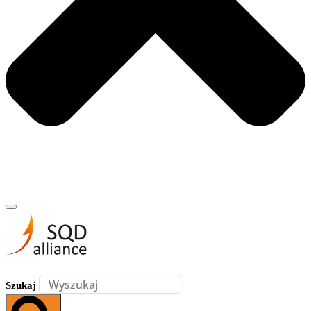
Szukaj