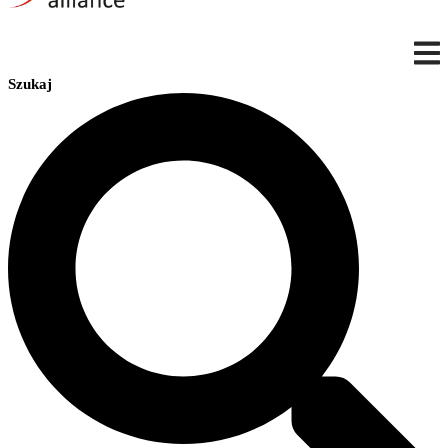
Szukaj