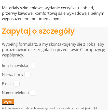
Materiały szkoleniowe, wydanie certyfikatu, obiad,
przerwy kawowe, komfortową salę wykładową z pełnym
wyposażeniem multimedialnym.
Zapytaj o szczegóły
Wypełnij formularz, a my skontaktujemy się z Tobą, aby
porozmawiać o szczegółach i przedstawić Ci propozycję
współpracy.
Imię i nazwisko
Nazwa firmy
E-mail
Numer telefonu
Wyślij
Administratorem danych zawartych w korespondencji e-mail jest SQD