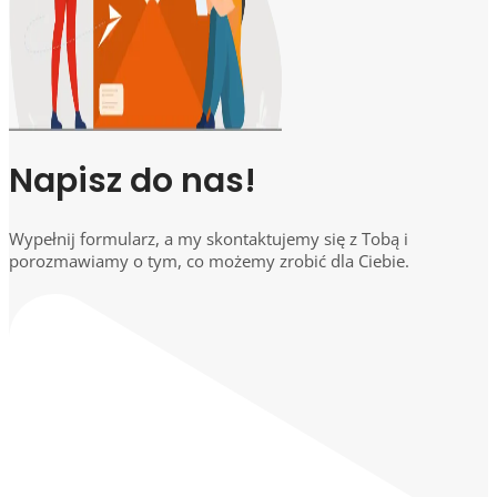
Napisz do nas!
Wypełnij formularz, a my skontaktujemy się z Tobą i
porozmawiamy o tym, co możemy zrobić dla Ciebie.