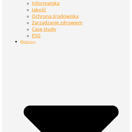
Informatyka
Jakość
Ochrona środowiska
Zarządzanie zdrowiem
Case study
ESG
Webinary