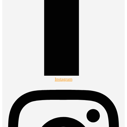
Instagram