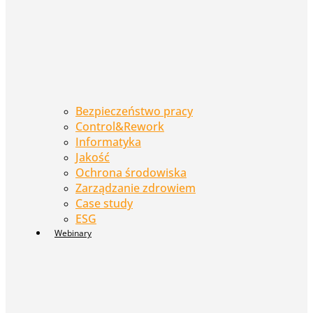
Bezpieczeństwo pracy
Control&Rework
Informatyka
Jakość
Ochrona środowiska
Zarządzanie zdrowiem
Case study
ESG
Webinary