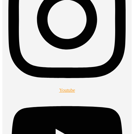
Youtube