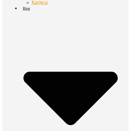
Kariera
Blog