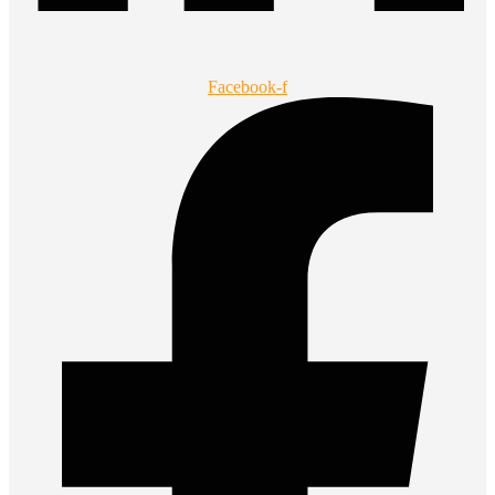
Facebook-f