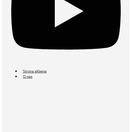
Strona główna
O nas