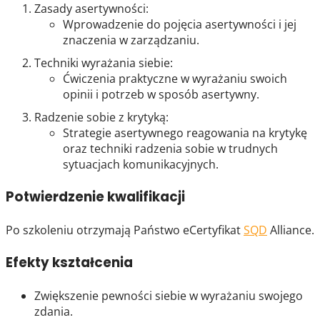
Zasady asertywności:
Wprowadzenie do pojęcia asertywności i jej
znaczenia w zarządzaniu.
Techniki wyrażania siebie:
Ćwiczenia praktyczne w wyrażaniu swoich
opinii i potrzeb w sposób asertywny.
Radzenie sobie z krytyką:
Strategie asertywnego reagowania na krytykę
oraz techniki radzenia sobie w trudnych
sytuacjach komunikacyjnych.
Potwierdzenie kwalifikacji
Po szkoleniu otrzymają Państwo eCertyfikat
SQD
Alliance.
Efekty kształcenia
Zwiększenie pewności siebie w wyrażaniu swojego
zdania.