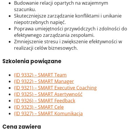
Budowanie relacji opartych na wzajemnym
szacunku.
Skuteczniejsze zarządzanie konfliktami i unikanie
niepotrzebnych napięć.
Poprawa umiejętności przywódczych i zdolności do
efektywnego zarządzania zespołami.
Zmniejszenie stresu i zwiększenie efektywności w
realizacji celów biznesowych.
Szkolenia powiązane
(ID 9332) – SMART Team
(ID 9322) – SMART Manager
(ID 9321) – SMART Executive Coaching
(ID 9325) – SMART Asertywność
(ID 9326) – SMART Feedback
(ID 9323) – SMART Cele
(ID 9327) – SMART Komunikacja
Cena zawiera