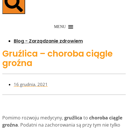
MENU
Blog - Zarządzanie zdrowiem
Gruźlica – choroba ciągle
groźna
16 grudnia, 2021
Pomimo rozwoju medycyny,
gruźlica
to
choroba ciągle
groźna
. Podatni na zachorowania są przy tym nie tylko