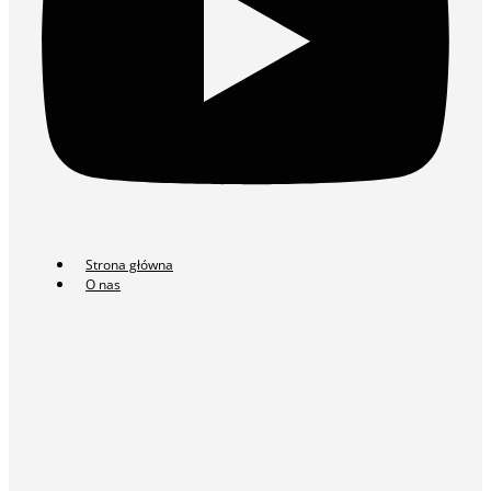
Strona główna
O nas