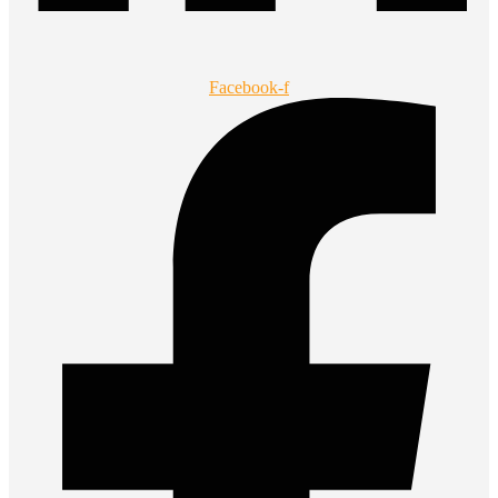
Facebook-f