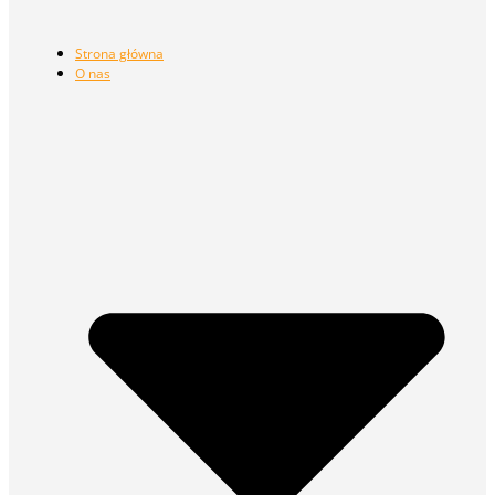
Strona główna
O nas