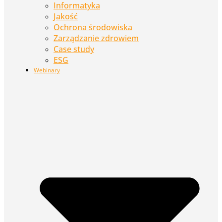
Informatyka
Jakość
Ochrona środowiska
Zarządzanie zdrowiem
Case study
ESG
Webinary