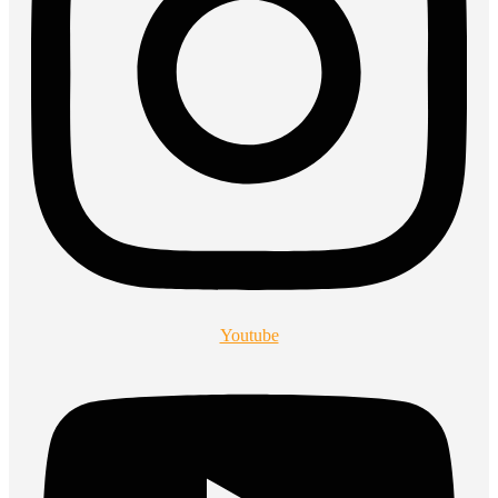
Youtube