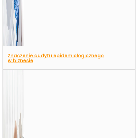
Znaczenie audytu epidemiologicznego
w biznesie