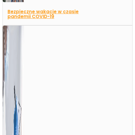
Bezpieczne wakacje w czasie
pandemii COVID-19