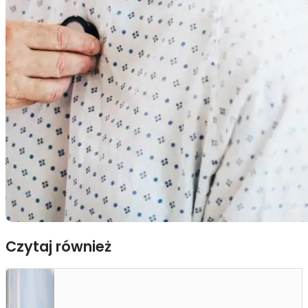
Czytaj również