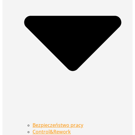
Bezpieczeństwo pracy
Control&Rework