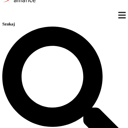
Szukaj