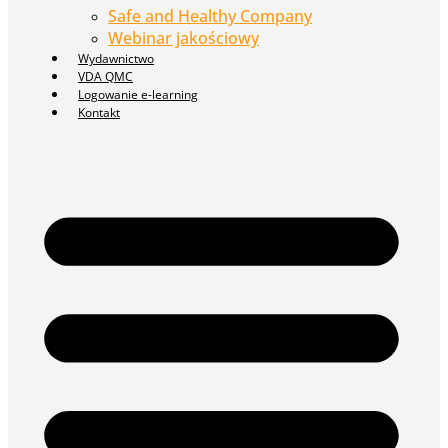
Safe and Healthy Company
Webinar jakościowy
Wydawnictwo
VDA QMC
Logowanie e-learning
Kontakt