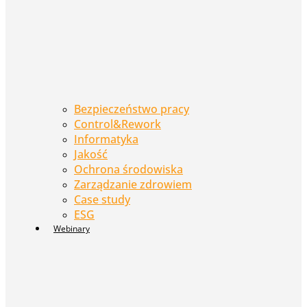
Bezpieczeństwo pracy
Control&Rework
Informatyka
Jakość
Ochrona środowiska
Zarządzanie zdrowiem
Case study
ESG
Webinary