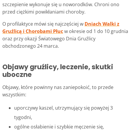
szczepienie wykonuje się u noworodków. Chroni ono
przed ciężkimi powikłaniami choroby.
O profilaktyce mówi się najczęściej w
Dniach Walki z
Gruźlicą i Chorobami Płuc
w okresie od 1 do 10 grudnia
oraz przy okazji Światowego Dnia Gruźlicy
obchodzonego 24 marca.
Objawy gruźlicy, leczenie, skutki
uboczne
Objawy, które powinny nas zaniepokoić, to przede
wszystkim:
uporczywy kaszel, utrzymujący się powyżej 3
tygodni,
ogólne osłabienie i szybkie męczenie się,