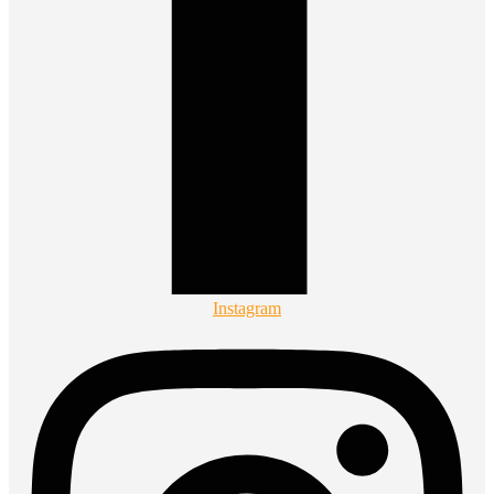
Instagram