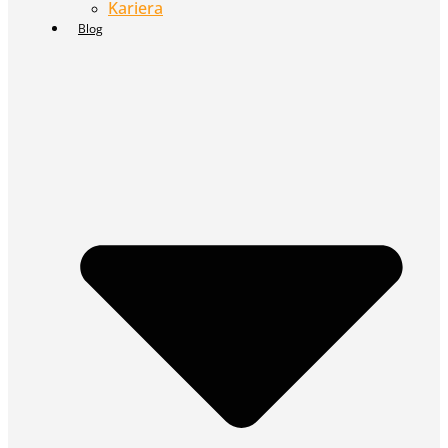
Kariera
Blog