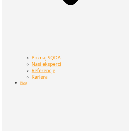
Poznaj SQDA
Nasi eksperci
Referencje
Kariera
Blog