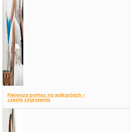
Pierwsza pomoc na wakacjach –
częste zagrożenia