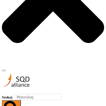
Szukaj