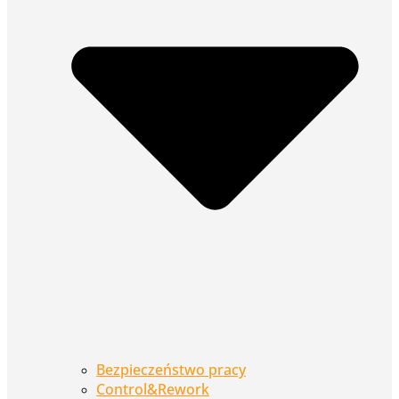
Bezpieczeństwo pracy
Control&Rework