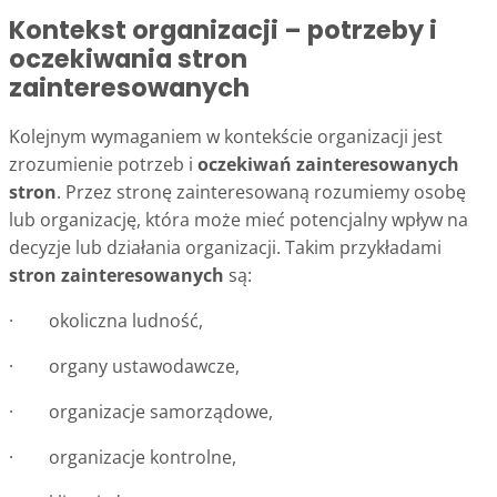
Kontekst organizacji – potrzeby i
oczekiwania stron
zainteresowanych
Kolejnym wymaganiem w kontekście organizacji jest
zrozumienie potrzeb i
oczekiwań zainteresowanych
stron
. Przez stronę zainteresowaną rozumiemy osobę
lub organizację, która może mieć potencjalny wpływ na
decyzje lub działania organizacji. Takim przykładami
stron zainteresowanych
są:
· okoliczna ludność,
· organy ustawodawcze,
· organizacje samorządowe,
· organizacje kontrolne,