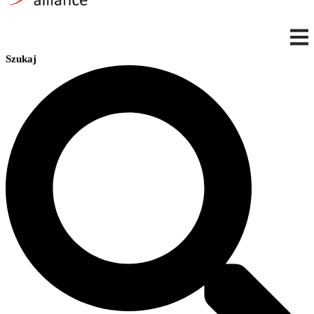
Szukaj