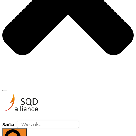
Szukaj