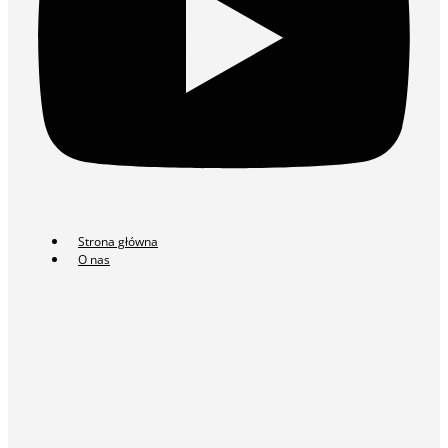
Strona główna
O nas