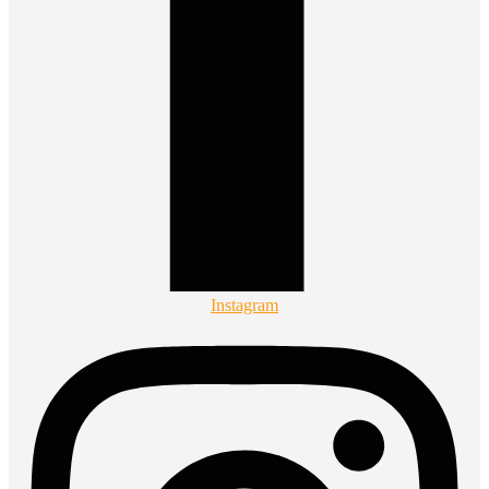
Instagram