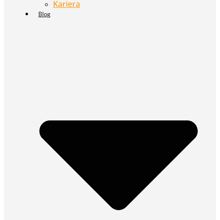
Kariera
Blog