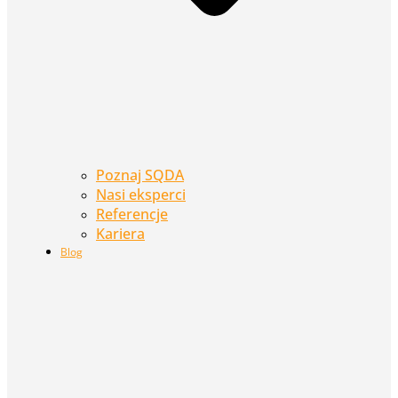
Poznaj SQDA
Nasi eksperci
Referencje
Kariera
Blog