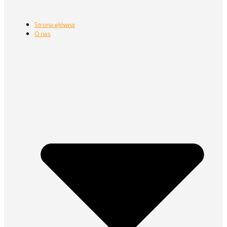
Strona główna
O nas