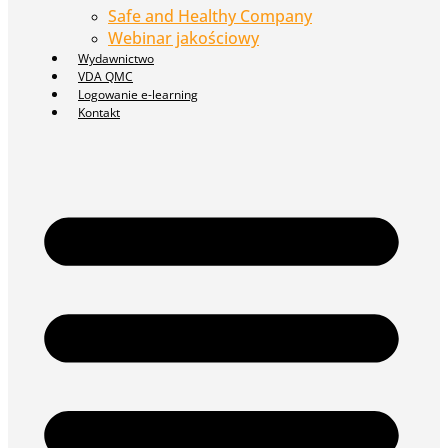
Safe and Healthy Company
Webinar jakościowy
Wydawnictwo
VDA QMC
Logowanie e-learning
Kontakt