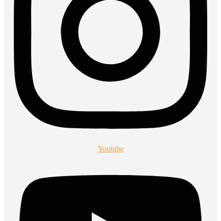
Youtube