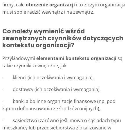
firmy, całe
otoczenie organizacji
i to z czym organizacja
musi sobie radzić wewnątrz i na zewnątrz.
Co należy wymienić wśród
zewnętrznych czynników dotyczących
kontekstu organizacji?
Przykładowymi
elementami kontekstu organizacji
są
takie czynniki zewnętrzne, jak:
· klienci (ich oczekiwania i wymagania),
· dostawcy (ich oczekiwania i wymagania),
· banki albo inne organizacje finansowe (np. pod
kątem dofinansowania ze środków unijnych),
· sąsiedztwo (zarówno jeśli mowa o sąsiadach typu
mieszkańcy lub przedsiębiorstwa zlokalizowane w