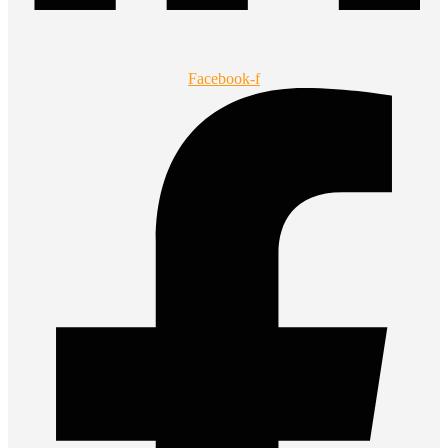
Facebook-f