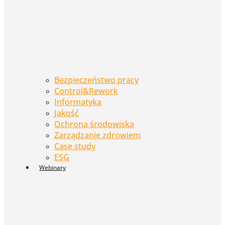
Bezpieczeństwo pracy
Control&Rework
Informatyka
Jakość
Ochrona środowiska
Zarządzanie zdrowiem
Case study
ESG
Webinary