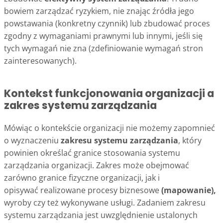
bowiem zarządzać ryzykiem, nie znając źródła jego
powstawania (konkretny czynnik) lub zbudować proces
zgodny z wymaganiami prawnymi lub innymi, jeśli się
tych wymagań nie zna (zdefiniowanie wymagań stron
zainteresowanych).
Kontekst funkcjonowania organizacji a
zakres systemu zarządzania
Mówiąc o kontekście organizacji nie możemy zapomnieć
o wyznaczeniu
zakresu systemu zarządzania
, który
powinien określać granice stosowania systemu
zarządzania organizacji. Zakres może obejmować
zarówno granice fizyczne organizacji, jak i
opisywać realizowane procesy biznesowe
(mapowanie),
wyroby czy też wykonywane usługi. Zadaniem zakresu
systemu zarządzania jest uwzględnienie ustalonych