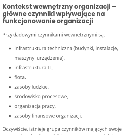
Kontekst wewnętrzny organizacji –
główne czynniki wpływające na
funkcjonowanie organizacji
Przykładowymi czynnikami wewnętrznymi są:
infrastruktura techniczna (budynki, instalacje,
maszyny, urządzenia),
infrastruktura IT,
flota,
zasoby ludzkie,
środowisko procesowe,
organizacja pracy,
zasoby finansowe organizacji.
Oczywiście, istnieje grupa czynników mających swoje