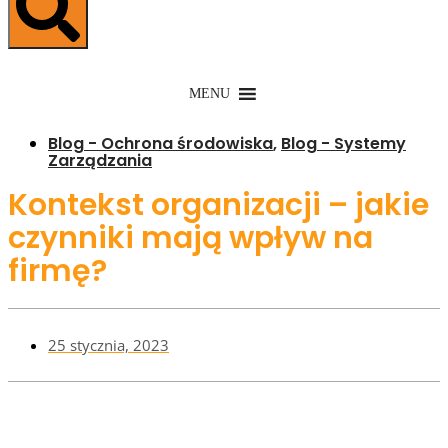
MENU
Blog - Ochrona środowiska
,
Blog - Systemy
Zarządzania
Kontekst organizacji – jakie
czynniki mają wpływ na
firmę?
25 stycznia, 2023