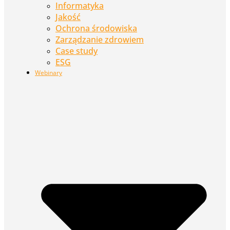
Informatyka
Jakość
Ochrona środowiska
Zarządzanie zdrowiem
Case study
ESG
Webinary