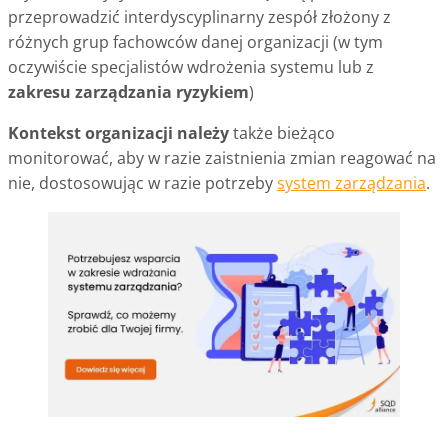
przeprowadzić interdyscyplinarny zespół złożony z
różnych grup fachowców danej organizacji (w tym
oczywiście specjalistów wdrożenia systemu lub z
zakresu zarządzania ryzykiem
)
Kontekst organizacji należy
także bieżąco
monitorować, aby w razie zaistnienia zmian reagować na
nie, dostosowując w razie potrzeby
system zarządzania
.