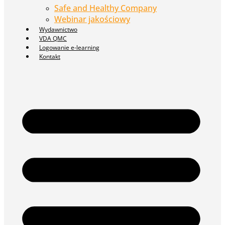
Safe and Healthy Company
Webinar jakościowy
Wydawnictwo
VDA QMC
Logowanie e-learning
Kontakt