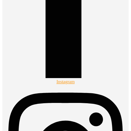
Instagram