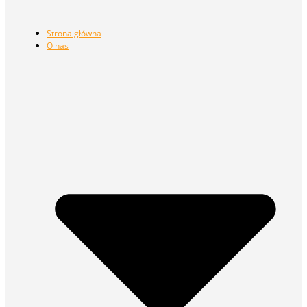
Strona główna
O nas