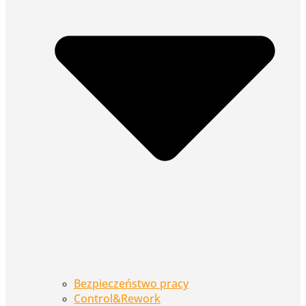
Bezpieczeństwo pracy
Control&Rework