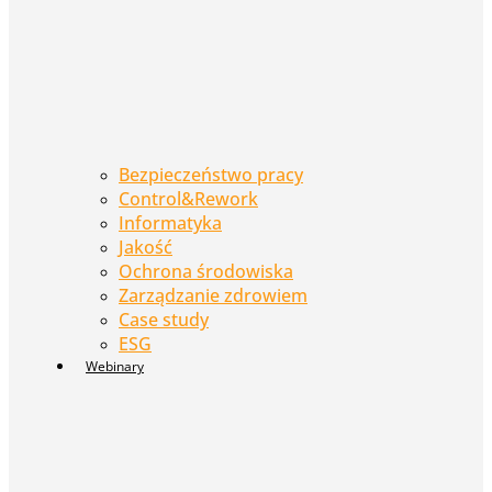
Bezpieczeństwo pracy
Control&Rework
Informatyka
Jakość
Ochrona środowiska
Zarządzanie zdrowiem
Case study
ESG
Webinary