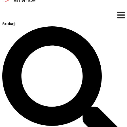
Szukaj