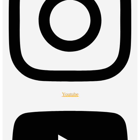
Youtube