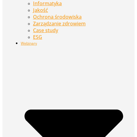
Informatyka
Jakość
Ochrona środowiska
Zarządzanie zdrowiem
Case study
ESG
Webinary