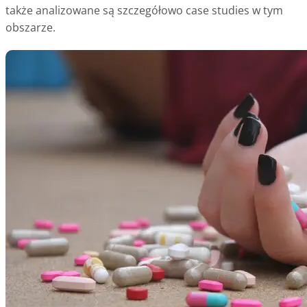
także analizowane są szczegółowo case studies w tym
obszarze.