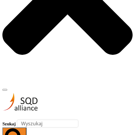
Szukaj