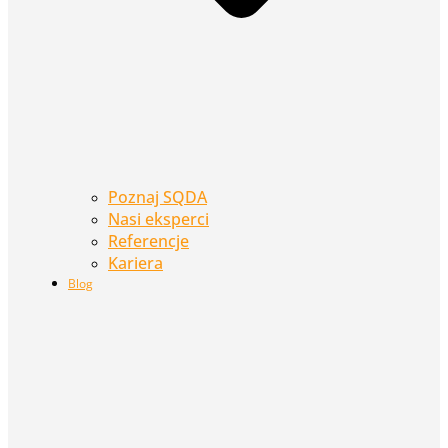
Poznaj SQDA
Nasi eksperci
Referencje
Kariera
Blog