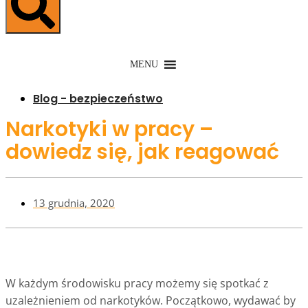
MENU
Blog - bezpieczeństwo
Narkotyki w pracy –
dowiedz się, jak reagować
13 grudnia, 2020
W każdym środowisku pracy możemy się spotkać z
uzależnieniem od narkotyków. Początkowo, wydawać by