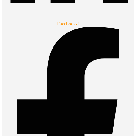
Facebook-f