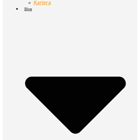
Kariera
Blog