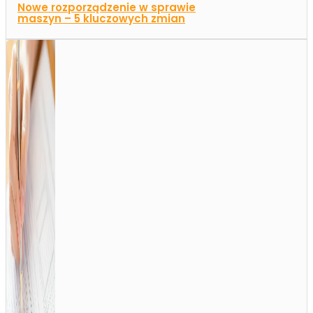
Nowe rozporządzenie w sprawie
maszyn – 5 kluczowych zmian