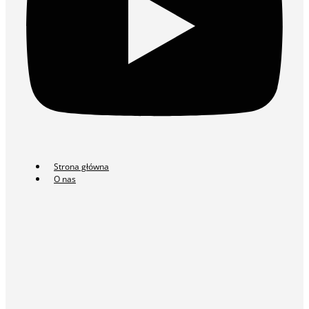
Strona główna
O nas