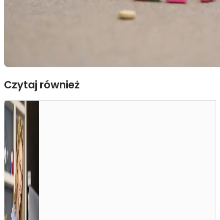
Czytaj również