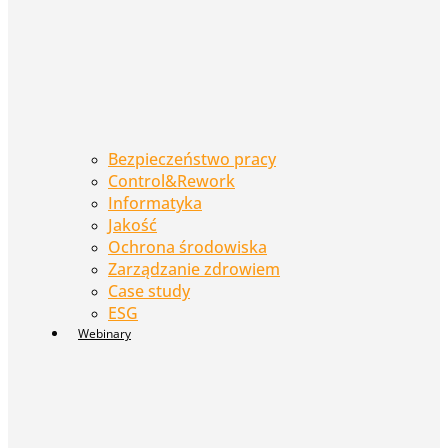
Bezpieczeństwo pracy
Control&Rework
Informatyka
Jakość
Ochrona środowiska
Zarządzanie zdrowiem
Case study
ESG
Webinary