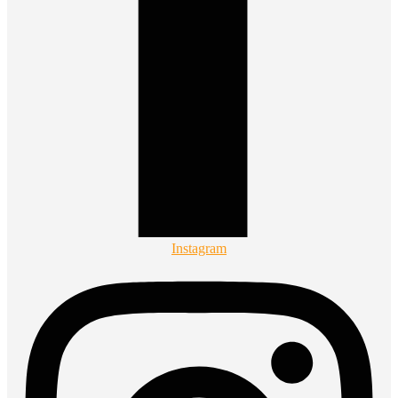
Instagram