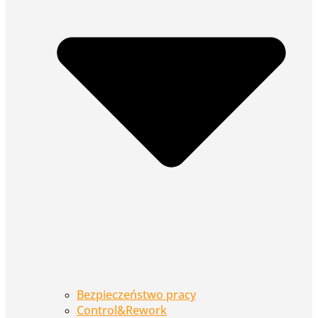
Bezpieczeństwo pracy
Control&Rework