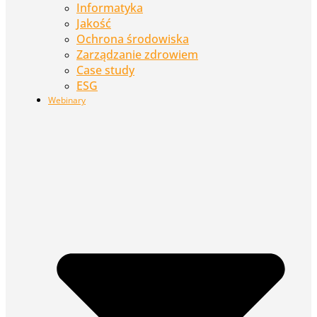
Informatyka
Jakość
Ochrona środowiska
Zarządzanie zdrowiem
Case study
ESG
Webinary