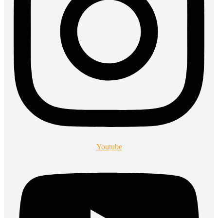
Youtube