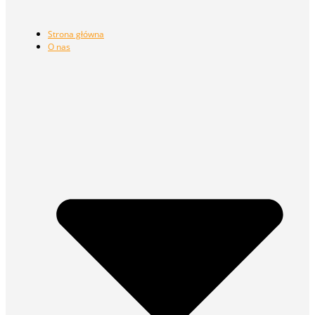
Strona główna
O nas