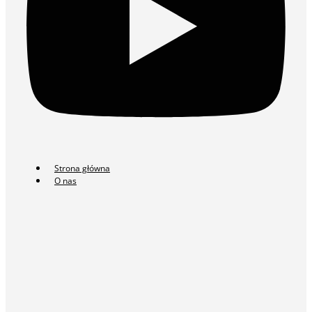
Strona główna
O nas