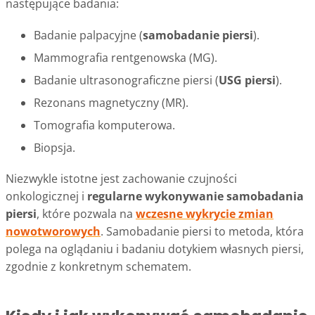
następujące badania:
Badanie palpacyjne (
samobadanie piersi
).
Mammografia rentgenowska (MG).
Badanie ultrasonograficzne piersi (
USG piersi
).
Rezonans magnetyczny (MR).
Tomografia komputerowa.
Biopsja.
Niezwykle istotne jest zachowanie czujności
onkologicznej i
regularne wykonywanie samobadania
piersi
, które pozwala na
wczesne wykrycie zmian
nowotworowych
. Samobadanie piersi to metoda, która
polega na oglądaniu i badaniu dotykiem własnych piersi,
zgodnie z konkretnym schematem.