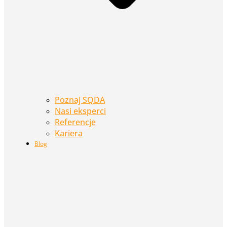
Poznaj SQDA
Nasi eksperci
Referencje
Kariera
Blog