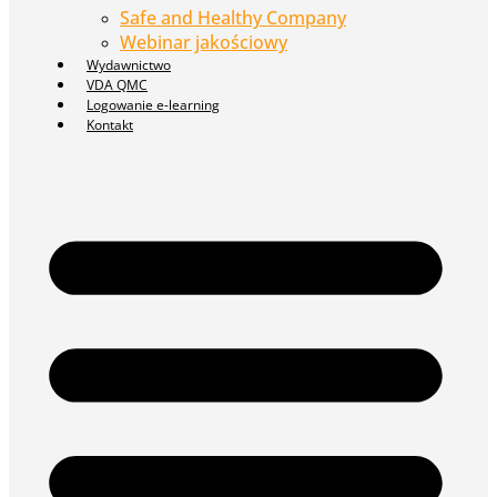
Safe and Healthy Company
Webinar jakościowy
Wydawnictwo
VDA QMC
Logowanie e-learning
Kontakt