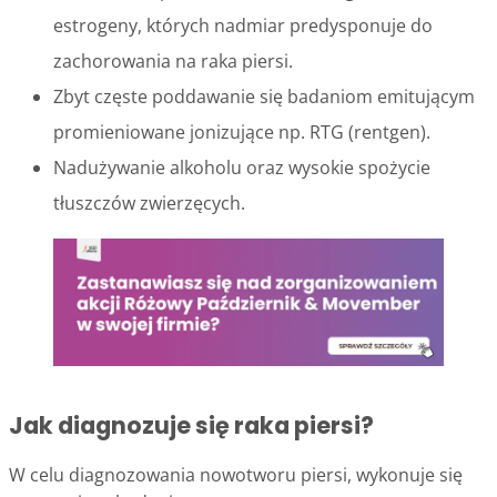
estrogeny, których nadmiar predysponuje do
zachorowania na raka piersi.
Zbyt częste poddawanie się badaniom emitującym
promieniowane jonizujące np. RTG (rentgen).
Nadużywanie alkoholu oraz wysokie spożycie
tłuszczów zwierzęcych.
Jak diagnozuje się raka piersi?
W celu diagnozowania nowotworu piersi, wykonuje się