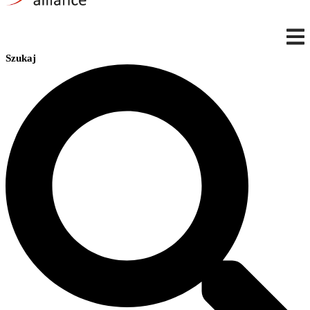
Szukaj