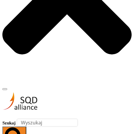
Szukaj