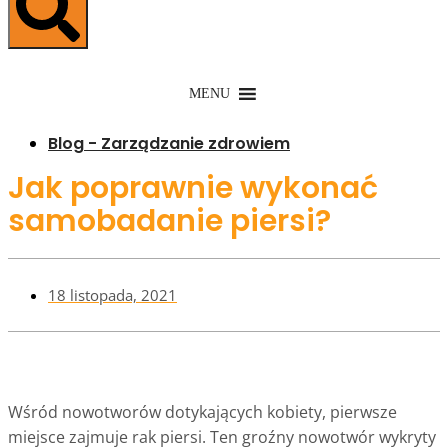
MENU
Blog - Zarządzanie zdrowiem
Jak poprawnie wykonać
samobadanie piersi?
18 listopada, 2021
Wśród nowotworów dotykających kobiety, pierwsze
miejsce zajmuje rak piersi. Ten groźny nowotwór wykryty