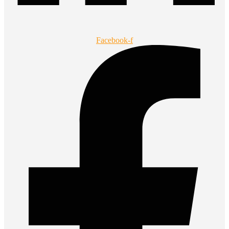
Facebook-f