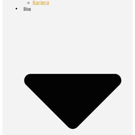
Kariera
Blog