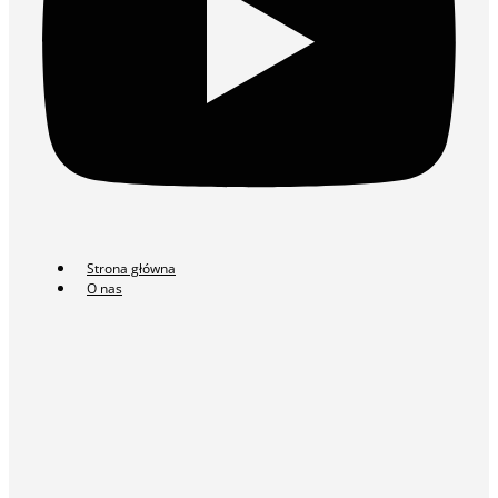
Strona główna
O nas