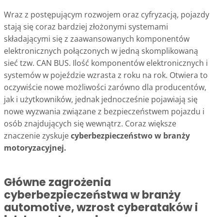
Wraz z postępującym rozwojem oraz cyfryzacją, pojazdy
stają się coraz bardziej złożonymi systemami
składającymi się z zaawansowanych komponentów
elektronicznych połączonych w jedną skomplikowaną
sieć tzw. CAN BUS. Ilość komponentów elektronicznych i
systemów w pojeździe wzrasta z roku na rok. Otwiera to
oczywiście nowe możliwości zarówno dla producentów,
jak i użytkowników, jednak jednocześnie pojawiają się
nowe wyzwania związane z bezpieczeństwem pojazdu i
osób znajdujących się wewnątrz. Coraz większe
znaczenie zyskuje
cyberbezpieczeństwo w branży
motoryzacyjnej.
Główne zagrożenia
cyberbezpieczeństwa w branży
automotive, wzrost cyberataków i