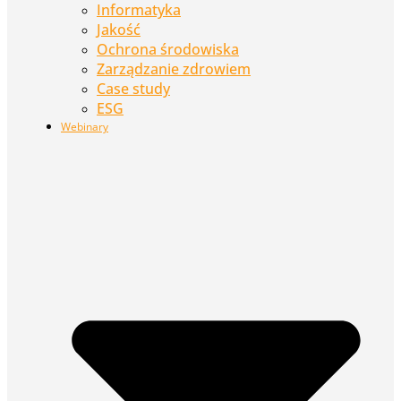
Informatyka
Jakość
Ochrona środowiska
Zarządzanie zdrowiem
Case study
ESG
Webinary