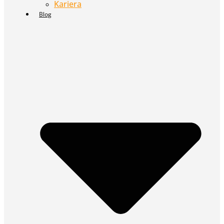
Kariera
Blog