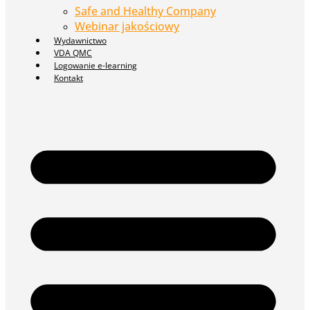
Safe and Healthy Company
Webinar jakościowy
Wydawnictwo
VDA QMC
Logowanie e-learning
Kontakt