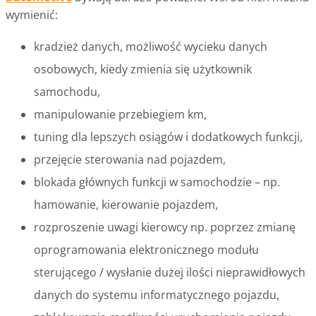
wymienić:
kradzież danych, możliwość wycieku danych
osobowych, kiedy zmienia się użytkownik
samochodu,
manipulowanie przebiegiem km,
tuning dla lepszych osiągów i dodatkowych funkcji,
przejęcie sterowania nad pojazdem,
blokada głównych funkcji w samochodzie – np.
hamowanie, kierowanie pojazdem,
rozproszenie uwagi kierowcy np. poprzez zmianę
oprogramowania elektronicznego modułu
sterującego / wysłanie dużej ilości nieprawidłowych
danych do systemu informatycznego pojazdu,