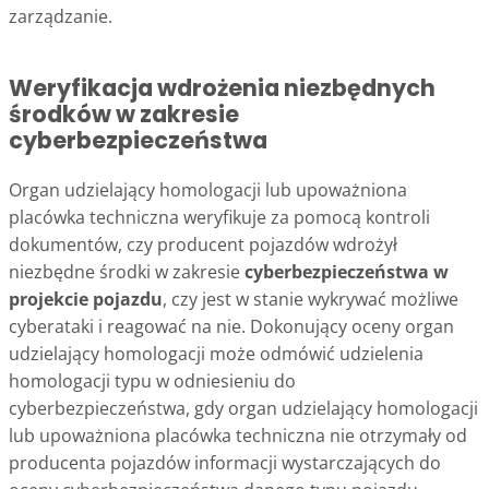
zarządzanie.
Weryfikacja wdrożenia niezbędnych
środków w zakresie
cyberbezpieczeństwa
Organ udzielający homologacji lub upoważniona
placówka techniczna weryfikuje za pomocą kontroli
dokumentów, czy producent pojazdów wdrożył
niezbędne środki w zakresie
cyberbezpieczeństwa w
projekcie pojazdu
, czy jest w stanie wykrywać możliwe
cyberataki i reagować na nie. Dokonujący oceny organ
udzielający homologacji może odmówić udzielenia
homologacji typu w odniesieniu do
cyberbezpieczeństwa, gdy organ udzielający homologacji
lub upoważniona placówka techniczna nie otrzymały od
producenta pojazdów informacji wystarczających do