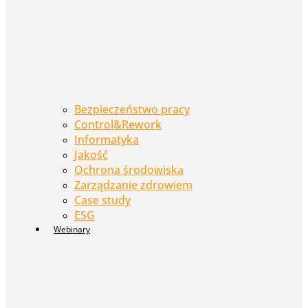
Bezpieczeństwo pracy
Control&Rework
Informatyka
Jakość
Ochrona środowiska
Zarządzanie zdrowiem
Case study
ESG
Webinary