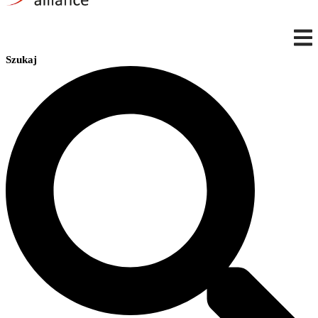
Szukaj