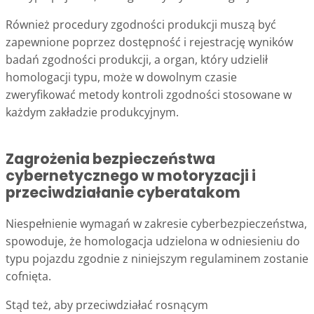
Również procedury zgodności produkcji muszą być
zapewnione poprzez dostępność i rejestrację wyników
badań zgodności produkcji, a organ, który udzielił
homologacji typu, może w dowolnym czasie
zweryfikować metody kontroli zgodności stosowane w
każdym zakładzie produkcyjnym.
Zagrożenia bezpieczeństwa
cybernetycznego w motoryzacji i
przeciwdziałanie cyberatakom
Niespełnienie wymagań w zakresie cyberbezpieczeństwa,
spowoduje, że homologacja udzielona w odniesieniu do
typu pojazdu zgodnie z niniejszym regulaminem zostanie
cofnięta.
Stąd też, aby przeciwdziałać rosnącym