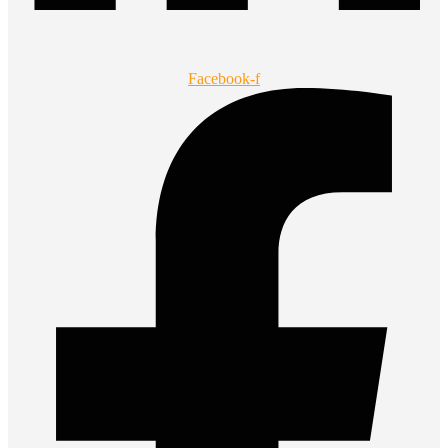
Facebook-f