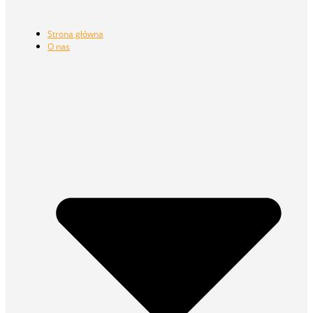
Strona główna
O nas