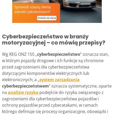
Cyberbezpieczeństwo w branży
motoryzacyjnej – co mówią przepisy?
Wg REG ONZ 155 „
cyberbezpieczeństwo
” oznacza stan,
w którym pojazdy drogowe i ich funkcje są chronione
przed zagrożeniami dla cyberbezpieczeństwa
dotyczącymi komponentów elektrycznych lub
elektronicznych; a „
system zarządzania
cyberbezpieczeństwem
” oznacza systematyczne, oparte
na
analizie ryzyka
podejście do ryzyka związanego z
zagrożeniami dla cyberbezpieczeństwa pojazdów i
ochrony pojazdów przed cyberatakami, w ramach
którego definiuje się procesy organizacyjne, obowiązki i