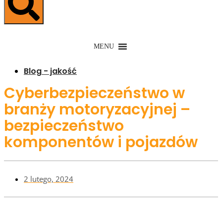
MENU
Blog - jakość
Cyberbezpieczeństwo w
branży motoryzacyjnej –
bezpieczeństwo
komponentów i pojazdów
2 lutego, 2024