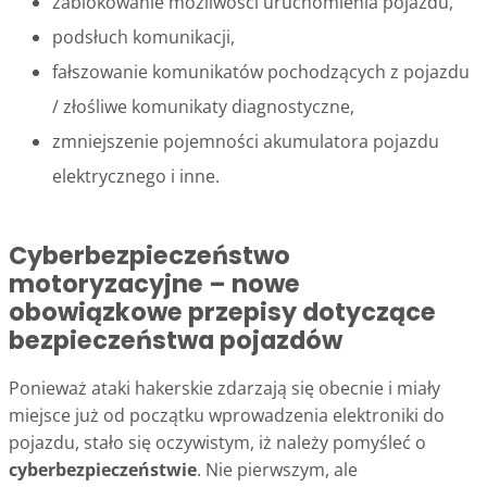
zablokowanie możliwości uruchomienia pojazdu,
podsłuch komunikacji,
fałszowanie komunikatów pochodzących z pojazdu
/ złośliwe komunikaty diagnostyczne,
zmniejszenie pojemności akumulatora pojazdu
elektrycznego i inne.
Cyberbezpieczeństwo
motoryzacyjne – nowe
obowiązkowe przepisy dotyczące
bezpieczeństwa pojazdów
Ponieważ ataki hakerskie zdarzają się obecnie i miały
miejsce już od początku wprowadzenia elektroniki do
pojazdu, stało się oczywistym, iż należy pomyśleć o
cyberbezpieczeństwie
. Nie pierwszym, ale