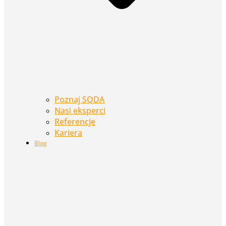
Poznaj SQDA
Nasi eksperci
Referencje
Kariera
Blog