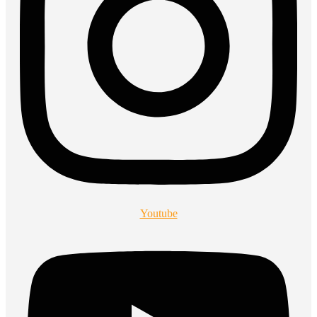
Youtube