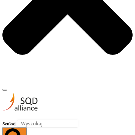
Szukaj