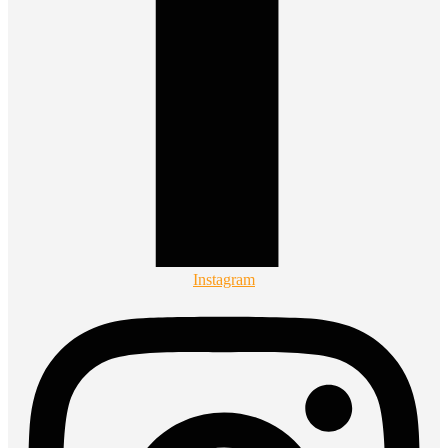
Instagram