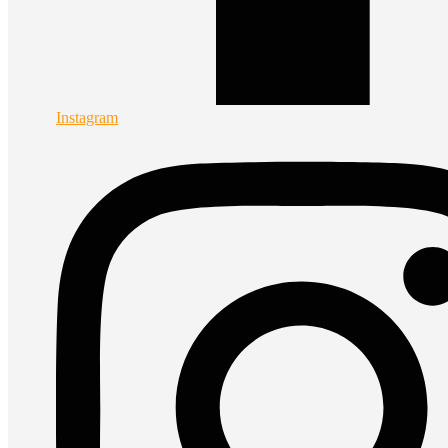
Instagram