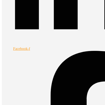
Facebook-f