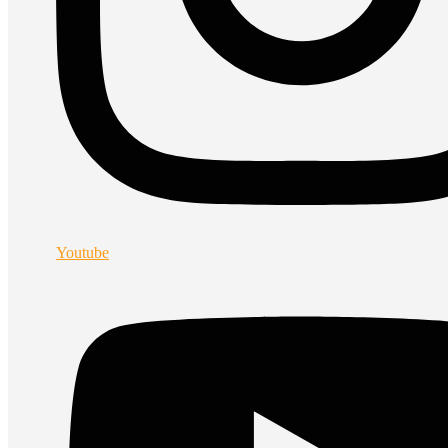
Youtube