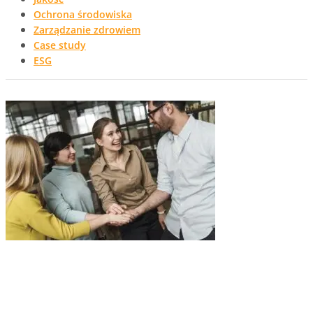
Ochrona środowiska
Zarządzanie zdrowiem
Case study
ESG