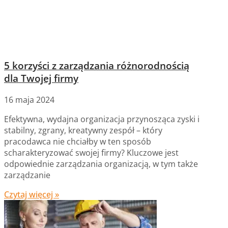
5 korzyści z zarządzania różnorodnością
dla Twojej firmy
16 maja 2024
Efektywna, wydajna organizacja przynosząca zyski i
stabilny, zgrany, kreatywny zespół – który
pracodawca nie chciałby w ten sposób
scharakteryzować swojej firmy? Kluczowe jest
odpowiednie zarządzania organizacją, w tym także
zarządzanie
Czytaj więcej »