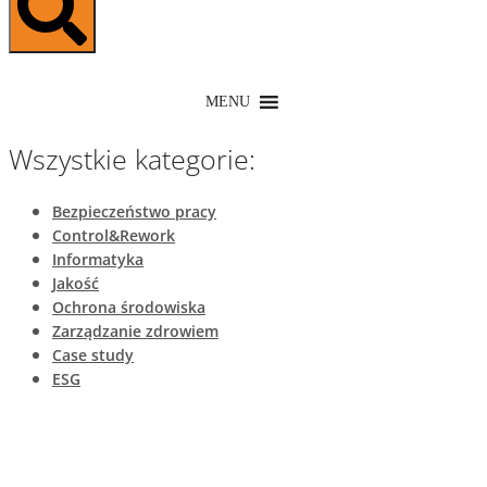
MENU
Wszystkie kategorie:
Bezpieczeństwo pracy
Control&Rework
Informatyka
Jakość
Ochrona środowiska
Zarządzanie zdrowiem
Case study
ESG