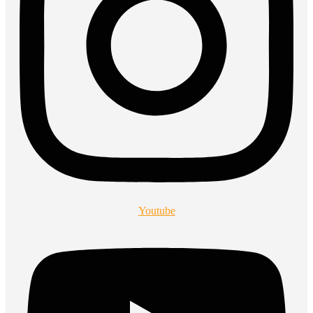
Youtube