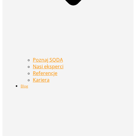
Poznaj SQDA
Nasi eksperci
Referencje
Kariera
Blog