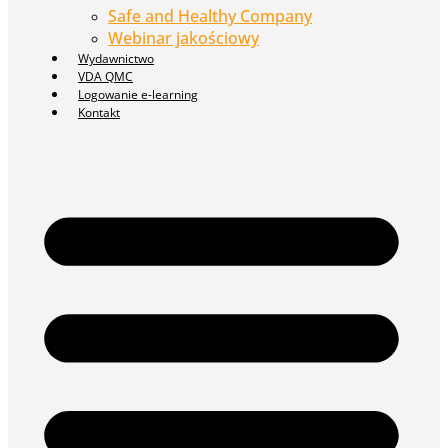
Safe and Healthy Company
Webinar jakościowy
Wydawnictwo
VDA QMC
Logowanie e-learning
Kontakt