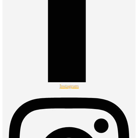
Instagram