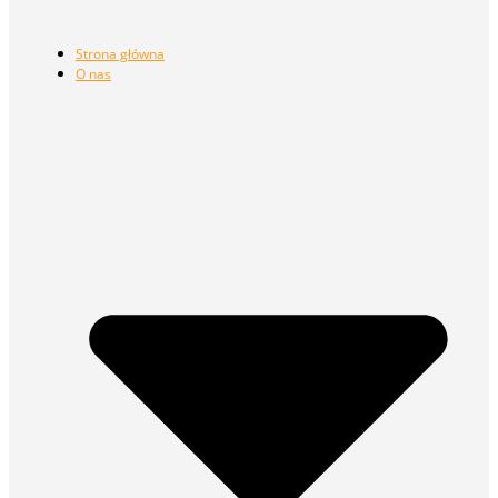
Strona główna
O nas