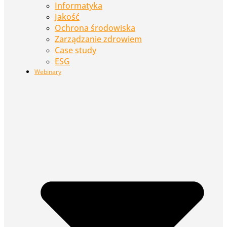
Informatyka
Jakość
Ochrona środowiska
Zarządzanie zdrowiem
Case study
ESG
Webinary