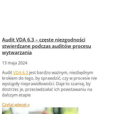
Audit VDA 6.3 – częste niezgodności
stwierdzane podczas auditów procesu
wytwarzania
13 maja 2024
Audit
VDA 6.3
jest bardzo ważnym, niezbędnym
krokiem do tego, by sprawdzić, czy w procesie nie
wystąpiły nieprawidłowości. Daje to szansę, by
dostrzec je, przeciwdziałać ich powstawaniu na
dalszym etapie
Czytaj więcej »