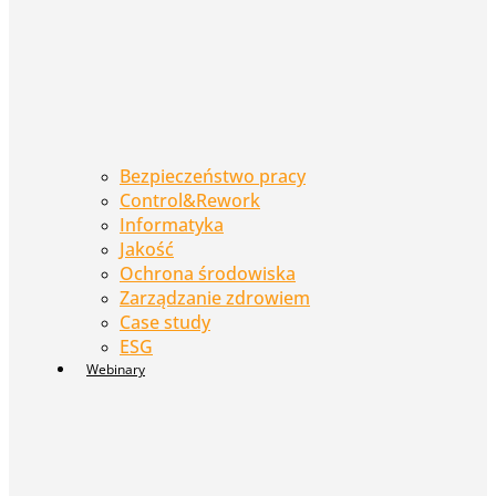
Bezpieczeństwo pracy
Control&Rework
Informatyka
Jakość
Ochrona środowiska
Zarządzanie zdrowiem
Case study
ESG
Webinary