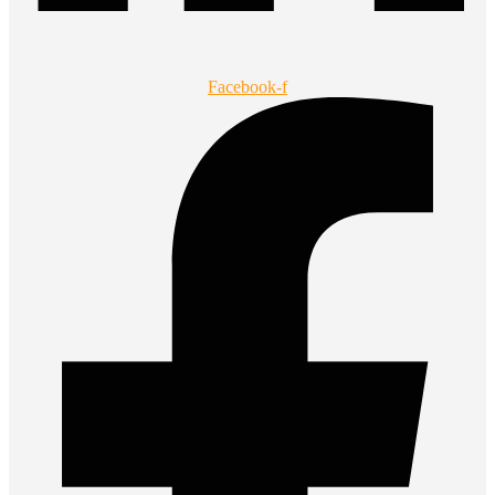
Facebook-f