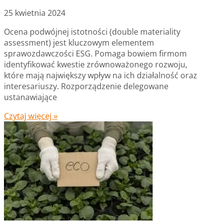
25 kwietnia 2024
Ocena podwójnej istotności (double materiality
assessment) jest kluczowym elementem
sprawozdawczości ESG. Pomaga bowiem firmom
identyfikować kwestie zrównoważonego rozwoju,
które mają największy wpływ na ich działalność oraz
interesariuszy. Rozporządzenie delegowane
ustanawiające
Czytaj więcej »