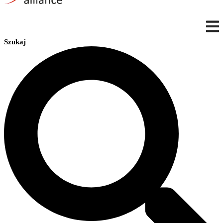
Szukaj