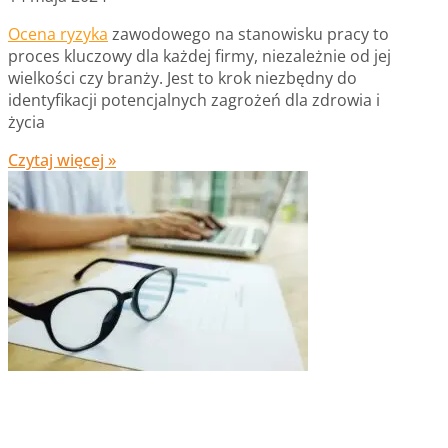
Ocena ryzyka
zawodowego na stanowisku pracy to
proces kluczowy dla każdej firmy, niezależnie od jej
wielkości czy branży. Jest to krok niezbędny do
identyfikacji potencjalnych zagrożeń dla zdrowia i
życia
Czytaj więcej »