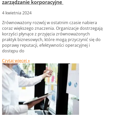
zarządzanie korporacyjne
4 kwietnia 2024
Zrównoważony rozwój w ostatnim czasie nabiera
coraz większego znaczenia. Organizacje dostrzegają
korzyści płynące z przyjęcia zrównoważonych
praktyk biznesowych, które mogą przyczynić się do
poprawy reputacji, efektywności operacyjnej i
dostępu do
Czytaj więcej »