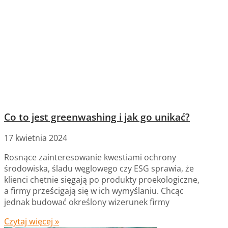
Co to jest greenwashing i jak go unikać?
17 kwietnia 2024
Rosnące zainteresowanie kwestiami ochrony
środowiska, śladu węglowego czy ESG sprawia, że
klienci chętnie sięgają po produkty proekologiczne,
a firmy prześcigają się w ich wymyślaniu. Chcąc
jednak budować określony wizerunek firmy
Czytaj więcej »