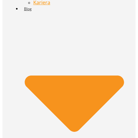
Kariera
Blog