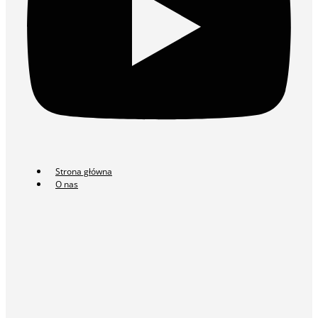
Strona główna
O nas