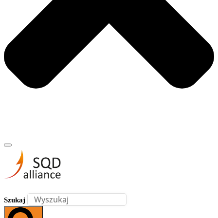
Szukaj